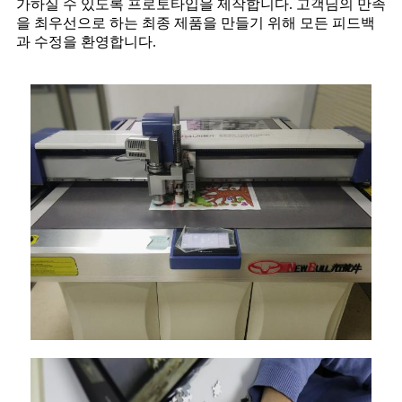
가하실 수 있도록 프로토타입을 제작합니다. 고객님의 만족
을 최우선으로 하는 최종 제품을 만들기 위해 모든 피드백
과 수정을 환영합니다.