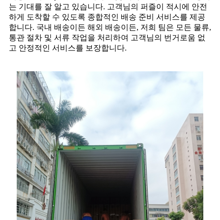
는 기대를 잘 알고 있습니다. 고객님의 퍼즐이 적시에 안전
하게 도착할 수 있도록 종합적인 배송 준비 서비스를 제공
합니다. 국내 배송이든 해외 배송이든, 저희 팀은 모든 물류,
통관 절차 및 서류 작업을 처리하여 고객님의 번거로움 없
고 안정적인 서비스를 보장합니다.