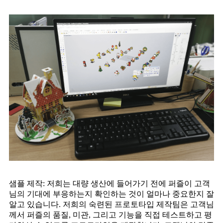
샘플 제작: 저희는 대량 생산에 들어가기 전에 퍼즐이 고객
님의 기대에 부응하는지 확인하는 것이 얼마나 중요한지 잘
알고 있습니다. 저희의 숙련된 프로토타입 제작팀은 고객님
께서 퍼즐의 품질, 미관, 그리고 기능을 직접 테스트하고 평