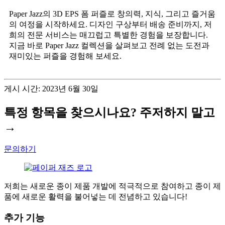
Paper Jazz의 3D EPS 폼 퍼즐로 창의력, 지식, 그리고 즐거움
의 여정을 시작하세요. 디자인 구상부터 배송 준비까지, 저
희의 전문 서비스는 매끄럽고 특별한 경험을 보장합니다.
지금 바로 Paper Jazz 컬렉션을 살펴보고 전례 없는 도전과
재미있는 퍼즐을 경험해 보세요.
게시 시간: 2023년 6월 30일
특정 항목을 찾으시나요? 주저하지 말고
→
문의하기
저희는 새로운 종이 제품 개발에 적극적으로 참여하고 종이 제
품에 새로운 활력을 불어넣는 데 전념하고 있습니다!
추가 기능