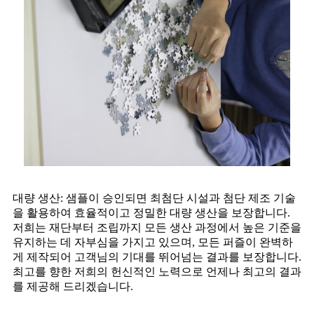
대량 생산: 샘플이 승인되면 최첨단 시설과 첨단 제조 기술
을 활용하여 효율적이고 정밀한 대량 생산을 보장합니다.
저희는 재단부터 조립까지 모든 생산 과정에서 높은 기준을
유지하는 데 자부심을 가지고 있으며, 모든 퍼즐이 완벽하
게 제작되어 고객님의 기대를 뛰어넘는 결과를 보장합니다.
최고를 향한 저희의 헌신적인 노력으로 언제나 최고의 결과
를 제공해 드리겠습니다.