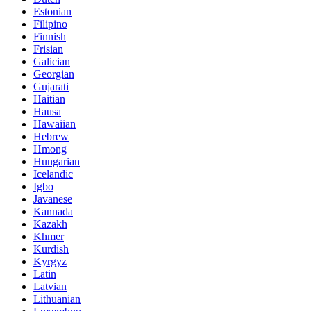
Estonian
Filipino
Finnish
Frisian
Galician
Georgian
Gujarati
Haitian
Hausa
Hawaiian
Hebrew
Hmong
Hungarian
Icelandic
Igbo
Javanese
Kannada
Kazakh
Khmer
Kurdish
Kyrgyz
Latin
Latvian
Lithuanian