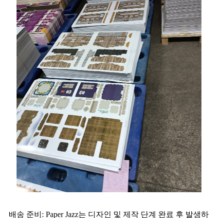
배송 준비: Paper Jazz는 디자인 및 제작 단계 완료 후 발생하