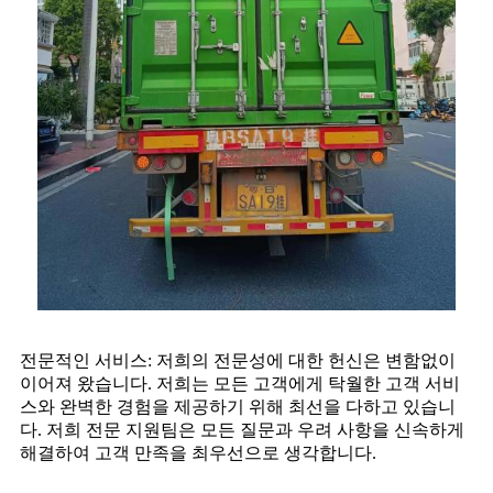
전문적인 서비스: 저희의 전문성에 대한 헌신은 변함없이
이어져 왔습니다. 저희는 모든 고객에게 탁월한 고객 서비
스와 완벽한 경험을 제공하기 위해 최선을 다하고 있습니
다. 저희 전문 지원팀은 모든 질문과 우려 사항을 신속하게
해결하여 고객 만족을 최우선으로 생각합니다.