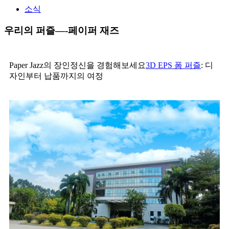
소식
우리의 퍼즐—-페이퍼 재즈
Paper Jazz의 장인정신을 경험해보세요
3D EPS 폼 퍼즐
: 디
자인부터 납품까지의 여정