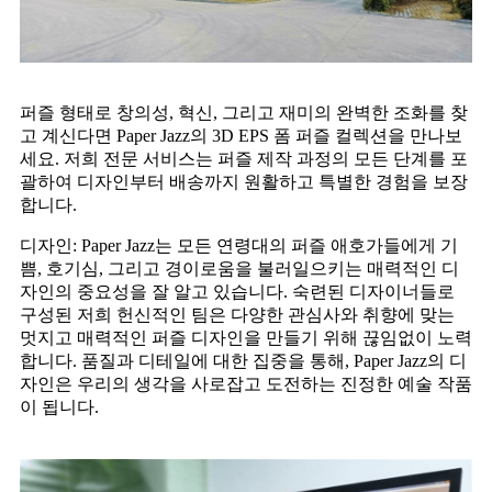
퍼즐 형태로 창의성, 혁신, 그리고 재미의 완벽한 조화를 찾
고 계신다면 Paper Jazz의 3D EPS 폼 퍼즐 컬렉션을 만나보
세요. 저희 전문 서비스는 퍼즐 제작 과정의 모든 단계를 포
괄하여 디자인부터 배송까지 원활하고 특별한 경험을 보장
합니다.
디자인: Paper Jazz는 모든 연령대의 퍼즐 애호가들에게 기
쁨, 호기심, 그리고 경이로움을 불러일으키는 매력적인 디
자인의 중요성을 잘 알고 있습니다. 숙련된 디자이너들로
구성된 저희 헌신적인 팀은 다양한 관심사와 취향에 맞는
멋지고 매력적인 퍼즐 디자인을 만들기 위해 끊임없이 노력
합니다. 품질과 디테일에 대한 집중을 통해, Paper Jazz의 디
자인은 우리의 생각을 사로잡고 도전하는 진정한 예술 작품
이 됩니다.