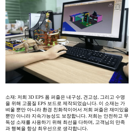
소재: 저희 3D EPS 폼 퍼즐은 내구성, 견고성, 그리고 수명
을 위해 고품질 EPS 보드로 제작되었습니다. 이 소재는 가
벼울 뿐만 아니라 환경 친화적이어서 저희 퍼즐은 재미있을
뿐만 아니라 지속가능성도 보장합니다. 저희는 안전하고 무
독성 소재를 사용하기 위해 최선을 다하며, 고객님의 만족
과 행복을 항상 최우선으로 생각합니다.