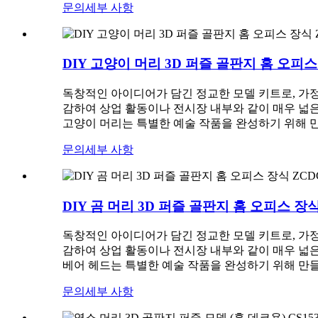
문의
세부 사항
DIY 고양이 머리 3D 퍼즐 골판지 홈 오피스
독창적인 아이디어가 담긴 정교한 모델 키트로, 가정
감하여 상업 활동이나 전시장 내부와 같이 매우 넓
고양이 머리는 특별한 예술 작품을 완성하기 위해 
문의
세부 사항
DIY 곰 머리 3D 퍼즐 골판지 홈 오피스 장식
독창적인 아이디어가 담긴 정교한 모델 키트로, 가정
감하여 상업 활동이나 전시장 내부와 같이 매우 넓
베어 헤드는 특별한 예술 작품을 완성하기 위해 만
문의
세부 사항