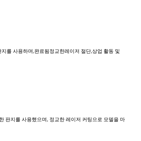
판지를 사용하며,
완료됨
정교한
레이저 절단,
상업 활동 및
능한 판지를 사용했으며, 정교한 레이저 커팅으로 모델을 마