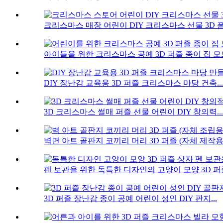
크리스마스 매장 어린이 DIY 크리스마스 선물 3D 폼 
아이들을 위한 크리스마스 공예 3D 퍼즐 종이 집 모드
DIY 장난감 교육용 3D 퍼즐 크리스마스 마당 건축...
3D 크리스마스 썰매 퍼즐 선물 ​​어린이 DIY 창의력...
벽면 아트 골판지 코끼리 머리 3D 퍼즐 (자체 제작용
펜 보관을 위한 독특한 디자인의 고양이 모양 3D 퍼즐
3D 퍼즐 장난감 종이 공예 어린이 성인 DIY 판지...