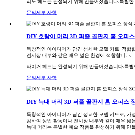
리노 헤드는 완성되기 위해 만들어졌습니다.
특별한
문의
세부 사항
DIY 호랑이 머리 3D 퍼즐 골판지 홈 오피스
독창적인 아이디어가 담긴 섬세한 모델 키트
, 적합
전시장 내부와 같은 매우 넓은 환경에 적합합니다.
.
타이거 헤드는 완성되기 위해 만들어졌습니다.
특별
문의
세부 사항
DIY 늑대 머리 3D 퍼즐 골판지 홈 오피스 장
독창적인 아이디어가 담긴 정교한 모델 키트로, 가정
감하여 상업 활동이나 전시장 내부와 같이 매우 넓
늑대 머리는 특별한 예술 작품을 완성하기 위해 만