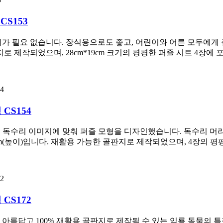
CS153
가 필요 없습니다. 장식용으로도 좋고, 어린이와 어른 모두에게 좋
활용 골판지로 제작되었으며, 28cm*19cm 크기의 평평한 퍼즐 시트 4장
CS154
여 독수리 이미지에 맞춰 퍼즐 모형을 디자인했습니다. 독수리 머
11.5cm(높이)입니다. 재활용 가능한 골판지로 제작되었으며, 4장의
CS172
 아름답고 100% 재활용 골판지로 제작될 수 있는 익룡 동물의 