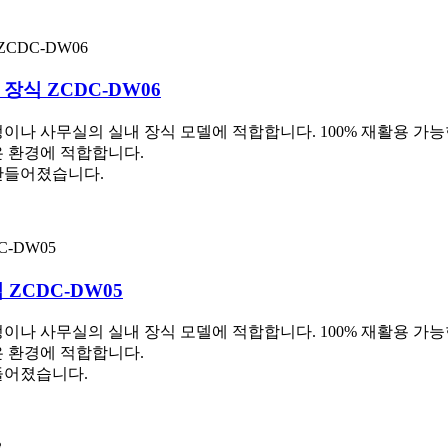
 장식 ZCDC-DW06
이나 사무실의 실내 장식 모델에 적합합니다. 100% 재활용 가
은 환경에 적합합니다.
만들어졌습니다.
 ZCDC-DW05
이나 사무실의 실내 장식 모델에 적합합니다. 100% 재활용 가
은 환경에 적합합니다.
들어졌습니다.