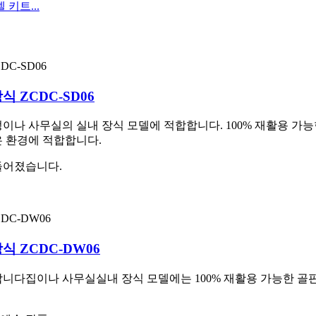
키트...
식 ZCDC-SD06
이나 사무실의 실내 장식 모델에 적합합니다. 100% 재활용 가
은 환경에 적합합니다.
들어졌습니다.
식 ZCDC-DW06
합니다
집이나 사무실
실내 장식 모델에는 100% 재활용 가능한 골