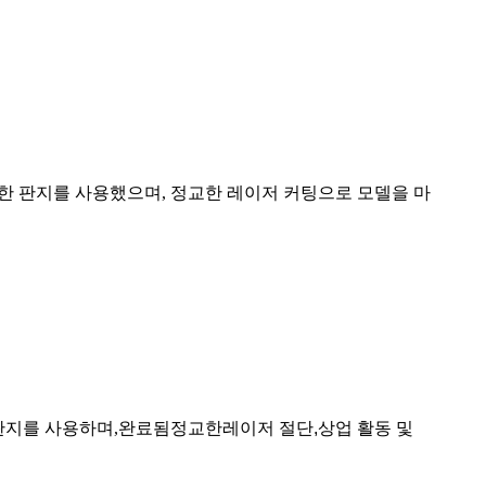
능한 판지를 사용했으며, 정교한 레이저 커팅으로 모델을 마
판지를 사용하며,
완료됨
정교한
레이저 절단,
상업 활동 및