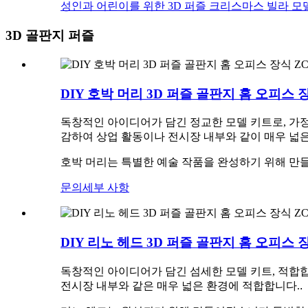
성인과 어린이를 위한 3D 퍼즐 크리스마스 빌라 모델 
3D 골판지 퍼즐
DIY 호박 머리 3D 퍼즐 골판지 홈 오피스 장
독창적인 아이디어가 담긴 정교한 모델 키트로, 가정
감하여 상업 활동이나 전시장 내부와 같이 매우 넓
호박 머리는 특별한 예술 작품을 완성하기 위해 만
문의
세부 사항
DIY 리노 헤드 3D 퍼즐 골판지 홈 오피스 장
독창적인 아이디어가 담긴 섬세한 모델 키트
, 적합
전시장 내부와 같은 매우 넓은 환경에 적합합니다.
.