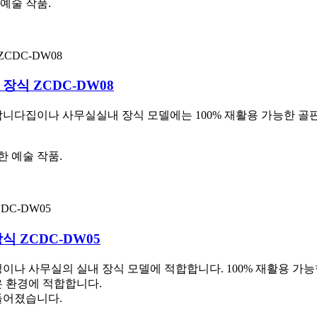
 예술 작품
.
 장식 ZCDC-DW08
합니다
집이나 사무실
실내 장식 모델에는 100% 재활용 가능한 골
한 예술 작품
.
식 ZCDC-DW05
이나 사무실의 실내 장식 모델에 적합합니다. 100% 재활용 가
은 환경에 적합합니다.
들어졌습니다.