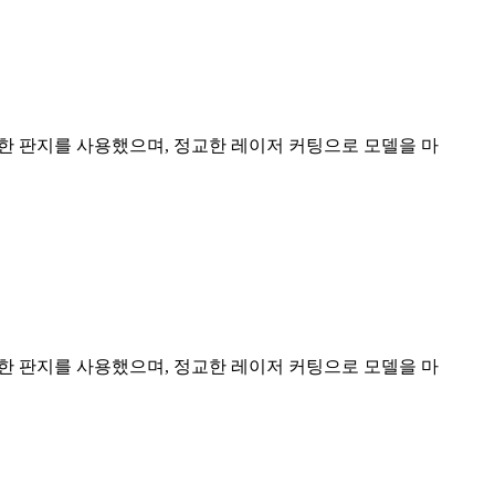
능한 판지를 사용했으며, 정교한 레이저 커팅으로 모델을 마
능한 판지를 사용했으며, 정교한 레이저 커팅으로 모델을 마