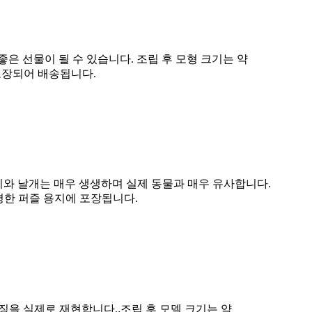
은 선물이 될 수 있습니다. 조립 후 모형 크기는 약
에 포장되어 배송됩니다.
리와 날개는 매우 생생하며 실제 동물과 매우 유사합니다.
 평평한 퍼즐 용지에 포장됩니다.
특징을 실제로 재현합니다.
.조립 후 모델 크기는 약