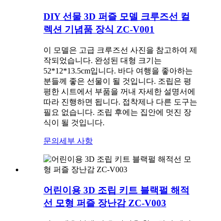
DIY 선물 3D 퍼즐 모델 크루즈선 컬
렉션 기념품 장식 ZC-V001
이 모델은 고급 크루즈선 사진을 참고하여 제
작되었습니다. 완성된 대형 크기는
52*12*13.5cm입니다. 바다 여행을 좋아하는
분들께 좋은 선물이 될 것입니다. 조립은 평
평한 시트에서 부품을 꺼내 자세한 설명서에
따라 진행하면 됩니다. 접착제나 다른 도구는
필요 없습니다. 조립 후에는 집안에 멋진 장
식이 될 것입니다.
문의
세부 사항
어린이용 3D 조립 키트 블랙펄 해적
선 모형 퍼즐 장난감 ZC-V003