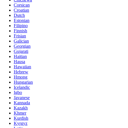
Corsican
Croatian
Dutch
Estonian
Filipino
Finnish
Frisian
Galician
Georgian
Gujarati
Haitian
Hausa
Hawaiian
Hebrew
Hmong
Hungarian
Icelandic
Igbo
Javanese
Kannada
Kazakh
Khmer
Kurdish
Kyrgyz