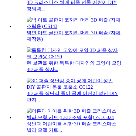
3D 크리스마스 썰매 퍼즐 선물 ​​어린이 DIY
창의력...
벽면 아트 골판지 코끼리 머리 3D 퍼즐 (자체
제작용)
펜 보관을 위한 독특한 디자인의 고양이 모양
3D 퍼즐 상자...
3D 퍼즐 장난감 종이 공예 어린이 성인 DIY
판지...
성인과 어린이를 위한 3D 퍼즐 크리스마스
빌라 모델 키트...