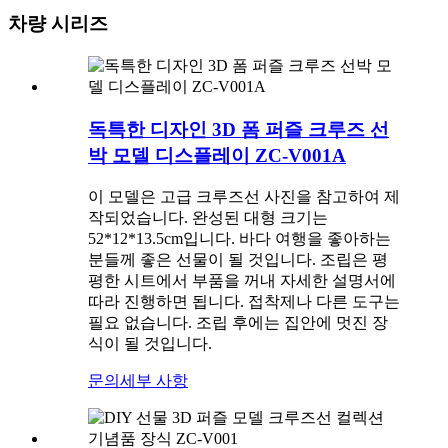
차량 시리즈
독특한 디자인 3D 폼 퍼즐 크루즈 선
박 모델 디스플레이 ZC-V001A
이 모델은 고급 크루즈선 사진을 참고하여 제
작되었습니다. 완성된 대형 크기는
52*12*13.5cm입니다. 바다 여행을 좋아하는
분들께 좋은 선물이 될 것입니다. 조립은 평
평한 시트에서 부품을 꺼내 자세한 설명서에
따라 진행하면 됩니다. 접착제나 다른 도구는
필요 없습니다. 조립 후에는 집안에 멋진 장
식이 될 것입니다.
문의
세부 사항