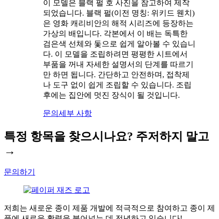
이 모델은 블랙 펄 호 사진을 참고하여 제작
되었습니다. 블랙 펄(이전 명칭: 위키드 웬치)
은 영화 캐리비안의 해적 시리즈에 등장하는
가상의 배입니다. 각본에서 이 배는 독특한
검은색 선체와 돛으로 쉽게 알아볼 수 있습니
다. 이 모델을 조립하려면 평평한 시트에서
부품을 꺼내 자세한 설명서의 단계를 따르기
만 하면 됩니다. 간단하고 안전하며, 접착제
나 도구 없이 쉽게 조립할 수 있습니다. 조립
후에는 집안에 멋진 장식이 될 것입니다.
문의
세부 사항
특정 항목을 찾으시나요? 주저하지 말고
→
문의하기
저희는 새로운 종이 제품 개발에 적극적으로 참여하고 종이 제
품에 새로운 활력을 불어넣는 데 전념하고 있습니다!