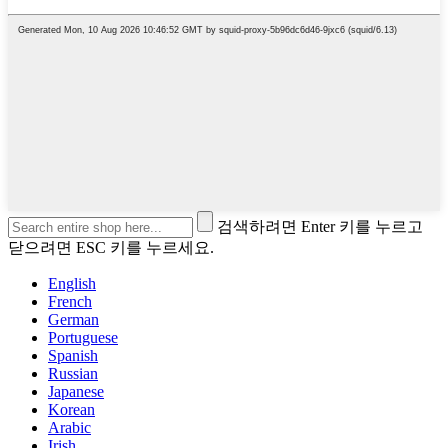
검색하려면 Enter 키를 누르고
닫으려면 ESC 키를 누르세요.
English
French
German
Portuguese
Spanish
Russian
Japanese
Korean
Arabic
Irish