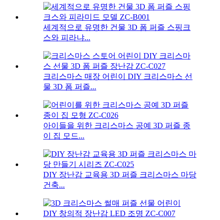
세계적으로 유명한 건물 3D 폼 퍼즐 스핑크
스와 피라냐...
크리스마스 매장 어린이 DIY 크리스마스 선
물 3D 폼 퍼즐...
아이들을 위한 크리스마스 공예 3D 퍼즐 종
이 집 모드...
DIY 장난감 교육용 3D 퍼즐 크리스마스 마당
건축...