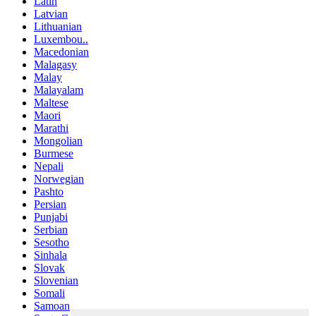
Latin
Latvian
Lithuanian
Luxembou..
Macedonian
Malagasy
Malay
Malayalam
Maltese
Maori
Marathi
Mongolian
Burmese
Nepali
Norwegian
Pashto
Persian
Punjabi
Serbian
Sesotho
Sinhala
Slovak
Slovenian
Somali
Samoan