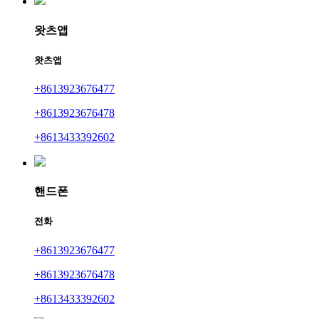
왓츠앱
왓츠앱
+8613923676477
+8613923676478
+8613433392602
핸드폰
전화
+8613923676477
+8613923676478
+8613433392602