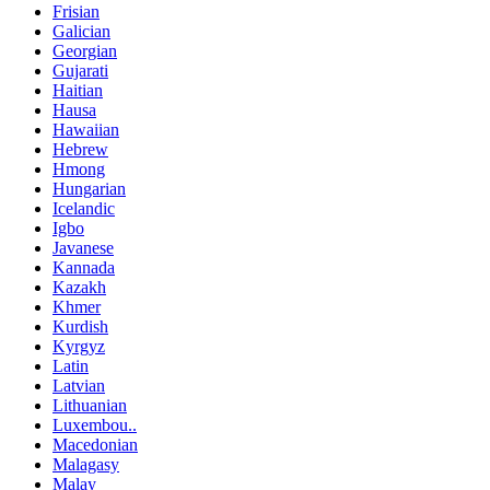
Frisian
Galician
Georgian
Gujarati
Haitian
Hausa
Hawaiian
Hebrew
Hmong
Hungarian
Icelandic
Igbo
Javanese
Kannada
Kazakh
Khmer
Kurdish
Kyrgyz
Latin
Latvian
Lithuanian
Luxembou..
Macedonian
Malagasy
Malay