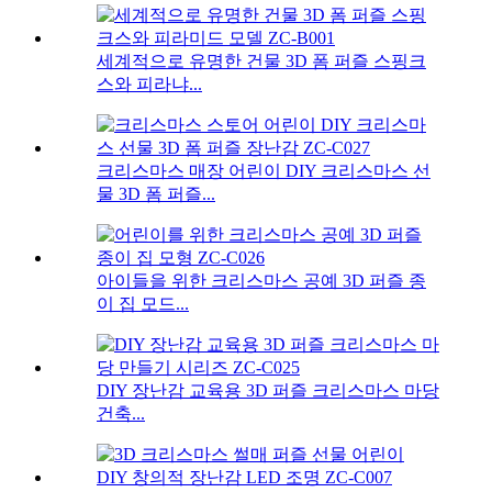
세계적으로 유명한 건물 3D 폼 퍼즐 스핑크
스와 피라냐...
크리스마스 매장 어린이 DIY 크리스마스 선
물 3D 폼 퍼즐...
아이들을 위한 크리스마스 공예 3D 퍼즐 종
이 집 모드...
DIY 장난감 교육용 3D 퍼즐 크리스마스 마당
건축...