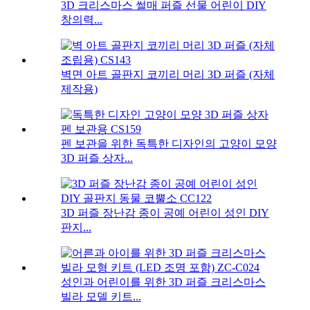
3D 크리스마스 썰매 퍼즐 선물 ​​어린이 DIY
창의력...
벽면 아트 골판지 코끼리 머리 3D 퍼즐 (자체
제작용)
펜 보관을 위한 독특한 디자인의 고양이 모양
3D 퍼즐 상자...
3D 퍼즐 장난감 종이 공예 어린이 성인 DIY
판지...
성인과 어린이를 위한 3D 퍼즐 크리스마스
빌라 모델 키트...