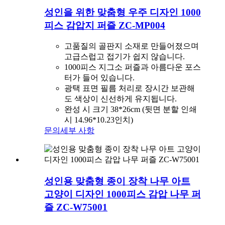
성인을 위한 맞춤형 우주 디자인 1000
피스 감압지 퍼즐 ZC-MP004
고품질의 골판지 소재로 만들어졌으며
고급스럽고 접기가 쉽지 않습니다.
1000피스 지그소 퍼즐과 아름다운 포스
터가 들어 있습니다.
광택 표면 필름 처리로 장시간 보관해
도 색상이 신선하게 유지됩니다.
완성 시 크기 38*26cm (뒷면 분할 인쇄
시 14.96*10.23인치)
문의
세부 사항
성인용 맞춤형 종이 장착 나무 아트
고양이 디자인 1000피스 감압 나무 퍼
즐 ZC-W75001