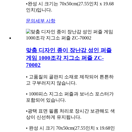
•완성 시 크기는 70x50cm(27.55인치 x 19.68
인치)입니다.
문의
세부 사항
맞춤 디자인 종이 장난감 성인 퍼즐
게임 1000조각 지그소 퍼즐 ZC-
70002
• 고품질의 골판지 소재로 제작되어 튼튼하
고 구부러지지 않습니다.
• 1000피스 지그소 퍼즐과 보너스 포스터가
포함되어 있습니다.
•광택 표면 필름 처리로 장시간 보관해도 색
상이 신선하게 유지됩니다.
• 완성 시 크기 70x50cm(27.55인치 x 19.68인