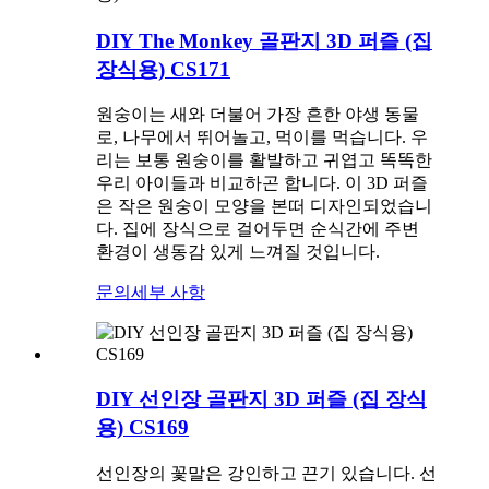
DIY The Monkey 골판지 3D 퍼즐 (집
장식용) CS171
원숭이는 새와 더불어 가장 흔한 야생 동물
로, 나무에서 뛰어놀고, 먹이를 먹습니다. 우
리는 보통 원숭이를 활발하고 귀엽고 똑똑한
우리 아이들과 비교하곤 합니다. 이 3D 퍼즐
은 작은 원숭이 모양을 본떠 디자인되었습니
다. 집에 장식으로 걸어두면 순식간에 주변
환경이 생동감 있게 느껴질 것입니다.
문의
세부 사항
DIY 선인장 골판지 3D 퍼즐 (집 장식
용) CS169
선인장의 꽃말은 강인하고 끈기 있습니다. 선