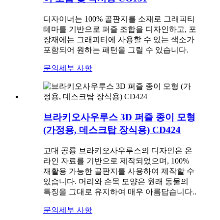
디자이너는 100% 골판지를 소재로 그래피티
테마를 기반으로 퍼즐 조합을 디자인하고, 포
장재에는 그래피티에 사용할 수 있는 색소가
포함되어 원하는 패턴을 그릴 수 있습니다.
문의
세부 사항
브라키오사우루스 3D 퍼즐 종이 모형
(가정용, 데스크탑 장식용) CD424
고대 공룡 브라키오사우루스의 디자인은 온
라인 자료를 기반으로 제작되었으며, 100%
재활용 가능한 골판지를 사용하여 제작할 수
있습니다. 머리와 손목 모양은 원래 동물의
특징을 그대로 유지하여 매우 아름답습니다.
.
문의
세부 사항