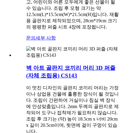
고, 어린이와 어른 모두에게 좋은 선물이 될
수 있습니다. 조립 후 모형 크기는 약
12.5cm(L)*15.5cm(W)*21.5cm(H)입니다. 재활
용 골판지로 제작되었으며, 28cm*19cm 크기
의 평평한 퍼즐 시트 4장에 포장됩니다.
문의
세부 사항
벽 아트 골판지 코끼리 머리 3D 퍼즐
(자체 조립용) CS143
이 멋진 디자인의 골판지 코끼리 머리는 가정
이나 상업용 건물에 훌륭한 장식이 될 것입니
다. 조립이 간편하여 거실이나 침실 벽 장식
에 안성맞춤입니다. 2mm 두께의 골판지로 제
작되어 도구나 접착제가 필요하지 않습니다.
조립 후 크기는 (약) 높이 18.5cm x 너비 20cm
x 길이 20.5cm이며, 뒷면에 걸이 구멍이 있습
니다.