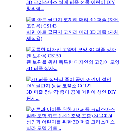
3D 크리스마스 썰매 퍼즐 선물 ​​어린이 DIY
창의력...
벽면 아트 골판지 코끼리 머리 3D 퍼즐 (자체
제작용)
펜 보관을 위한 독특한 디자인의 고양이 모양
3D 퍼즐 상자...
3D 퍼즐 장난감 종이 공예 어린이 성인 DIY
판지...
성인과 어린이를 위한 3D 퍼즐 크리스마스
빌라 모델 키트...