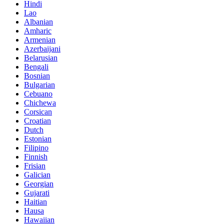
Hindi
Lao
Albanian
Amharic
Armenian
Azerbaijani
Belarusian
Bengali
Bosnian
Bulgarian
Cebuano
Chichewa
Corsican
Croatian
Dutch
Estonian
Filipino
Finnish
Frisian
Galician
Georgian
Gujarati
Haitian
Hausa
Hawaiian