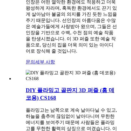
인장은 어떤 열악한 환경에도 적응하고 더욱
왕성하게 자라며, 혹독한 환경에서도 끈기 있
게 살아남아 불굴의 의지를 가진 듯한 느낌을
주기 때문입니다. 선인장의 아름다움은 수많
은 예술가들에게 사랑받아 왔으며, 그들은 선
인장을 기반으로 수백, 수천 점의 예술 작품
을 탄생시켰습니다. 이 3D 퍼즐 또한 예술 작
품으로, 당신의 집을 더욱 의미 있는 아이디
어로 장식해 줄 것입니다.
문의
세부 사항
DIY 플라밍고 골판지 3D 퍼즐 (홈 데
코용) CS168
플라밍고는 남쪽으로 계속 날아다닐 수 있고,
하늘을 춤추며 끊임없이 날아다니며 무한한
에너지를 보여주기 때문에 사람들은 플라밍
고를 무한한 활력의 상징으로 여겼습니다. 이