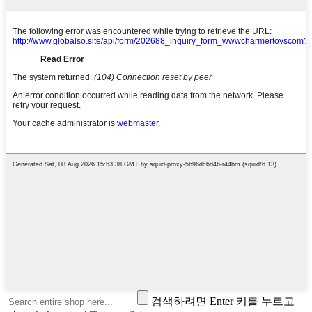
검색하려면 Enter 키를 누르고