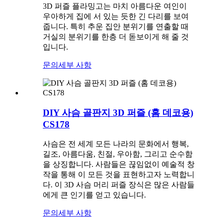
3D 퍼즐 플라밍고는 마치 아름다운 여인이
우아하게 집에 서 있는 듯한 긴 다리를 보여
줍니다. 특히 추운 집안 분위기를 연출할 때
거실의 분위기를 한층 더 돋보이게 해 줄 것
입니다.
문의
세부 사항
DIY 사슴 골판지 3D 퍼즐 (홈 데코용)
CS178
사슴은 전 세계 모든 나라의 문화에서 행복,
길조, 아름다움, 친절, 우아함, 그리고 순수함
을 상징합니다. 사람들은 끊임없이 예술적 창
작을 통해 이 모든 것을 표현하고자 노력합니
다. 이 3D 사슴 머리 퍼즐 장식은 많은 사람들
에게 큰 인기를 얻고 있습니다.
문의
세부 사항