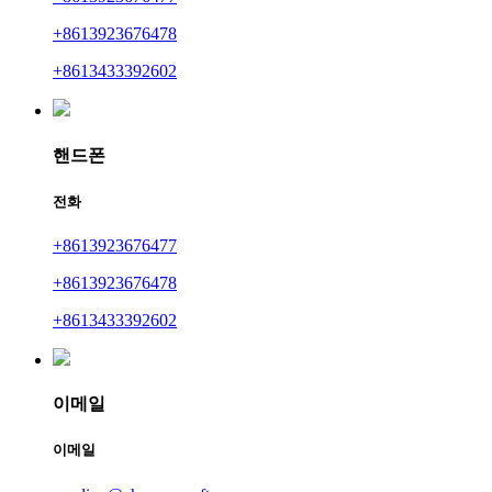
+8613923676478
+8613433392602
핸드폰
전화
+8613923676477
+8613923676478
+8613433392602
이메일
이메일