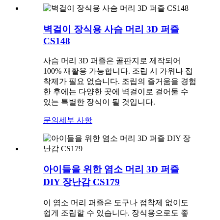
벽걸이 장식용 사슴 머리 3D 퍼즐
CS148
사슴 머리 3D 퍼즐은 골판지로 제작되어
100% 재활용 가능합니다. 조립 시 가위나 접
착제가 필요 없습니다. 조립의 즐거움을 경험
한 후에는 다양한 곳에 벽걸이로 걸어둘 수
있는 특별한 장식이 될 것입니다.
문의
세부 사항
아이들을 위한 염소 머리 3D 퍼즐
DIY 장난감 CS179
이 염소 머리 퍼즐은 도구나 접착제 없이도
쉽게 조립할 수 있습니다. 장식용으로도 좋