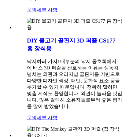
문의
세부 사항
DIY 물고기 골판지 3D 퍼즐 CS177
홈 장식용
낚시하러 가자! 대부분의 낚시 동호회에서
이 배스 3D 퍼즐을 선호하는 이유는 생동감
넘치는 외관과 오리지널 골판지를 기반으로
다양한 디자인 색상, 패턴, 문화적 요소 등을
추가할 수 있기 때문입니다. 정확히 말하면,
맞춤 제작도 환영합니다. 외관이 놀라울 것입
니다. 많은 컬렉션 소유자들로부터 좋은 평가
를 많이 받았습니다.
문의
세부 사항