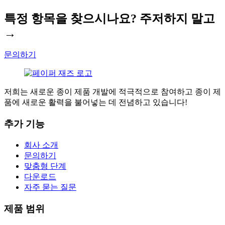
특정 항목을 찾으시나요? 주저하지 말고
→
문의하기
저희는 새로운 종이 제품 개발에 적극적으로 참여하고 종이 제
품에 새로운 활력을 불어넣는 데 전념하고 있습니다!
추가 기능
회사 소개
문의하기
맞춤형 단계
다운로드
자주 묻는 질문
제품 범위