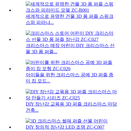
세계적으로 유명한 건물 3D 폼 퍼즐 스핑크
스와 피라냐...
크리스마스 매장 어린이 DIY 크리스마스 선
물 3D 폼 퍼즐...
아이들을 위한 크리스마스 공예 3D 퍼즐 종
이 집 모드...
DIY 장난감 교육용 3D 퍼즐 크리스마스 마당
건축...