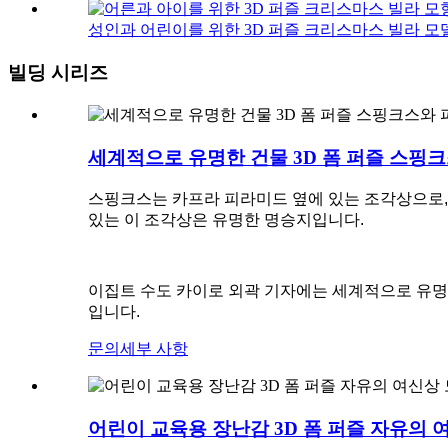
성인과 어린이를 위한 3D 퍼즐 크리스마스 빌라 모델 
빌딩 시리즈
세계적으로 유명한 건물 3D 폼 퍼즐 스핑크스
스핑크스는 카프라 피라미드 옆에 있는 조각상으로, 
있는 이 조각상은 유명한 명승지입니다.
이집트 수도 카이로 외곽 기자에는 세계적으로 유명
입니다.
문의
세부 사항
어린이 교육용 장난감 3D 폼 퍼즐 자유의 여신