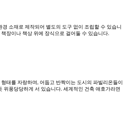
친환경 소재로 제작되어 별도의 도구 없이 조립할 수 있습니
 책장이나 책상 위에 장식으로 걸어둘 수 있습니다.
한 형태를 자랑하며, 어둡고 반짝이는 도시의 파빌리온들이
듯 위풍당당하게 서 있습니다. 세계적인 건축 애호가라면