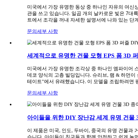
미국에서 가장 유명한 동상 중 하나인 자유의 여신상
관을 쓰고 있습니다. 일곱 개의 날카로운 빛은 7대
트에서 조각을 꺼내 자세한 설명서에 나와 있는 단
문의
세부 사항
세계적으로 유명한 건물 모형 EPS 폼 3D 퍼즐
미국에서 가장 유명한 조각상 중 하나인 엠파이어 스
데코 양식의 고층 빌딩입니다. 슈리브, 램 & 하먼
테이트"에서 유래했습니다. 이 모델을 조립하려면 
문의
세부 사항
아이들을 위한 DIY 장난감 세계 유명 건물 3D
이 제품은 미국, 인도, 두바이, 중국의 유명 건물과
습니다. 아이들이 친구들과 함께 안전하고 쉽게 놀면