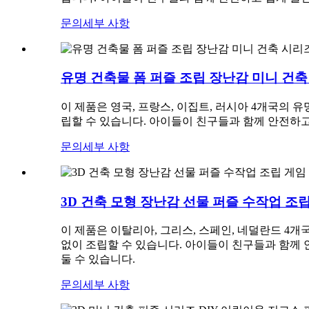
문의
세부 사항
유명 건축물 폼 퍼즐 조립 장난감 미니 건축 시
이 제품은 영국, 프랑스, ​​이집트, 러시아 4개국
립할 수 있습니다. 아이들이 친구들과 함께 안전하고
문의
세부 사항
3D 건축 모형 장난감 선물 퍼즐 수작업 조립 게
이 제품은 이탈리아, 그리스, 스페인, 네덜란드 4
없이 조립할 수 있습니다. 아이들이 친구들과 함께 
둘 수 있습니다.
문의
세부 사항