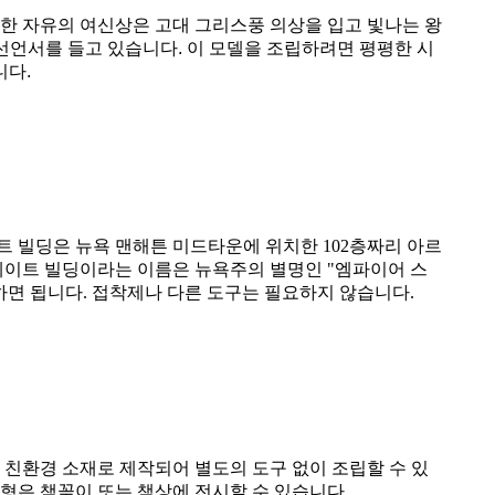
한 자유의 여신상은 고대 그리스풍 의상을 입고 빛나는 왕
 선언서를 들고 있습니다. 이 모델을 조립하려면 평평한 시
니다.
트 빌딩은 뉴욕 맨해튼 미드타운에 위치한 102층짜리 아르
 스테이트 빌딩이라는 이름은 뉴욕주의 별명인 "엠파이어 스
면 됩니다. 접착제나 다른 도구는 필요하지 않습니다.
. 친환경 소재로 제작되어 별도의 도구 없이 조립할 수 있
모형은 책꽂이 또는 책상에 전시할 수 있습니다.