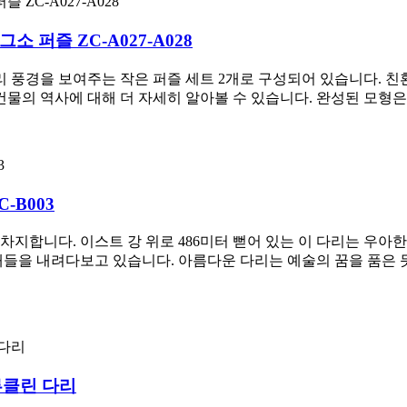
소 퍼즐 ZC-A027-A028
리 풍경을 보여주는 작은 퍼즐 세트 2개로 구성되어 있습니다. 
건물의 역사에 대해 더 자세히 알아볼 수 있습니다. 완성된 모형은
-B003
지합니다. 이스트 강 위로 486미터 뻗어 있는 이 다리는 우아
배들을 내려다보고 있습니다. 아름다운 다리는 예술의 꿈을 품은 
루클린 다리