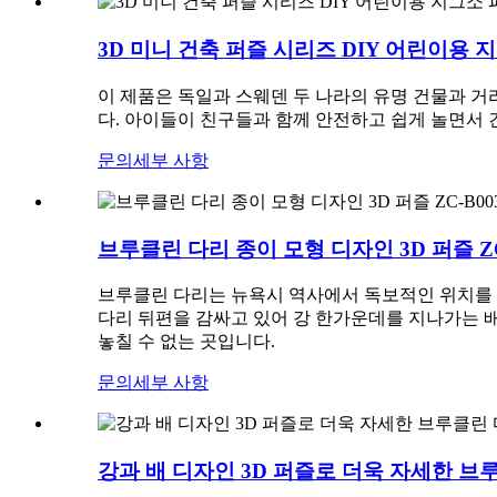
3D 미니 건축 퍼즐 시리즈 DIY 어린이용 지그
이 제품은 독일과 스웨덴 두 나라의 유명 건물과 거
다. 아이들이 친구들과 함께 안전하고 쉽게 놀면서 
문의
세부 사항
브루클린 다리 종이 모형 디자인 3D 퍼즐 ZC
브루클린 다리는 뉴욕시 역사에서 독보적인 위치를 차
다리 뒤편을 감싸고 있어 강 한가운데를 지나가는 
놓칠 수 없는 곳입니다.
문의
세부 사항
강과 배 디자인 3D 퍼즐로 더욱 자세한 브