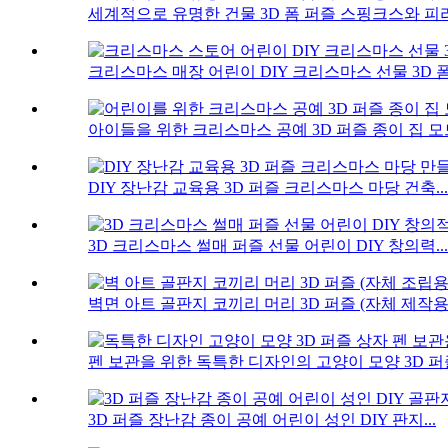
세계적으로 유명한 건물 3D 폼 퍼즐 스핑크스와 피라냐
크리스마스 매장 어린이 DIY 크리스마스 선물 3D 폼 
아이들을 위한 크리스마스 공예 3D 퍼즐 종이 집 모드
DIY 장난감 교육용 3D 퍼즐 크리스마스 마당 건축...
3D 크리스마스 썰매 퍼즐 선물 ​​어린이 DIY 창의력...
벽면 아트 골판지 코끼리 머리 3D 퍼즐 (자체 제작용
펜 보관을 위한 독특한 디자인의 고양이 모양 3D 퍼즐
3D 퍼즐 장난감 종이 공예 어린이 성인 DIY 판지...