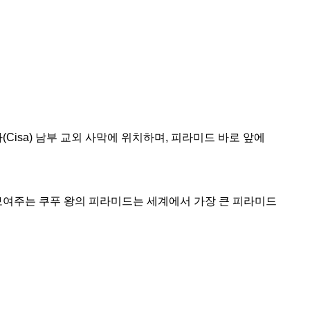
isa) 남부 교외 사막에 위치하며, 피라미드 바로 앞에
보여주는 쿠푸 왕의 피라미드는 세계에서 가장 큰 피라미드