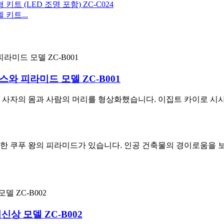
키트...
와 피라미드 모델 ZC-B001
사자의 몸과 사람의 머리를 형상화했습니다. 이집트 카이로 시사(C
한 쿠푸 왕의 피라미드가 있습니다. 인공 건축물의 경이로움을 
상 모델 ZC-B002