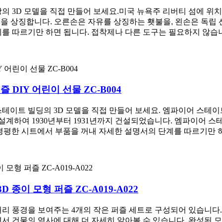
의 3D 모델을 직접 만들어 보세요.
미국 뉴욕주 리버티 섬에 위치
륙을 상징합니다. 오른손은 자유를 상징하는 횃불을, 왼손은 독립
계를 따르기만 하면 됩니다. 접착제나 다른 도구는 필요하지 않습
 DIY 어린이 선물 ZC-B004
테이트 빌딩의 3D 모델을 직접 만들어 보세요. 엠파이어 스테이
이 설계하여 1930년부터 1931년까지 건설되었습니다. 엠파이어
평평한 시트에서 부품을 꺼내 자세한 설명서의 단계를 따르기만 하
 종이 모형 퍼즐 ZC-A019-A022
 거리 풍경을 보여주는 4개의 작은 퍼즐 세트로 구성되어 있습니다
서 건물의 역사에 대해 더 자세히 알아볼 수 있습니다. 완성된 