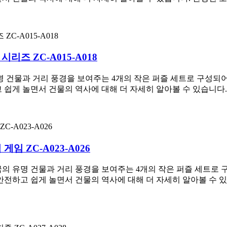
리즈 ZC-A015-A018
의 유명 건물과 거리 풍경을 보여주는 4개의 작은 퍼즐 세트로 구성
 쉽게 놀면서 건물의 역사에 대해 더 자세히 알아볼 수 있습니다.
임 ZC-A023-A026
개국의 유명 건물과 거리 풍경을 보여주는 4개의 작은 퍼즐 세트로
안전하고 쉽게 놀면서 건물의 역사에 대해 더 자세히 알아볼 수 