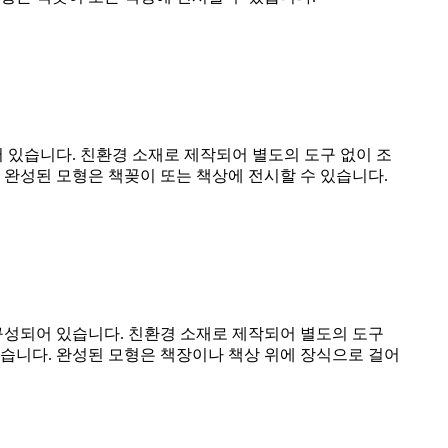
되어 있습니다. 친환경 소재로 제작되어 별도의 도구 없이 조
 완성된 모형은 책꽂이 또는 책상에 전시할 수 있습니다.
 구성되어 있습니다. 친환경 소재로 제작되어 별도의 도구
있습니다. 완성된 모형은 책장이나 책상 위에 장식으로 걸어