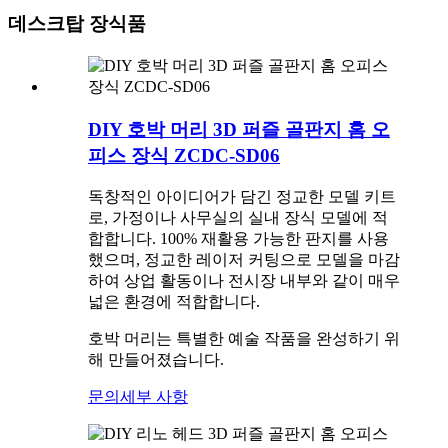
데스크탑 장식품
DIY 호박 머리 3D 퍼즐 골판지 홈 오
피스 장식 ZCDC-SD06
독창적인 아이디어가 담긴 정교한 모델 키트
로, 가정이나 사무실의 실내 장식 모델에 적
합합니다. 100% 재활용 가능한 판지를 사용
했으며, 정교한 레이저 커팅으로 모델을 마감
하여 상업 활동이나 전시장 내부와 같이 매우
넓은 환경에 적합합니다.
호박 머리는 특별한 예술 작품을 완성하기 위
해 만들어졌습니다.
문의
세부 사항