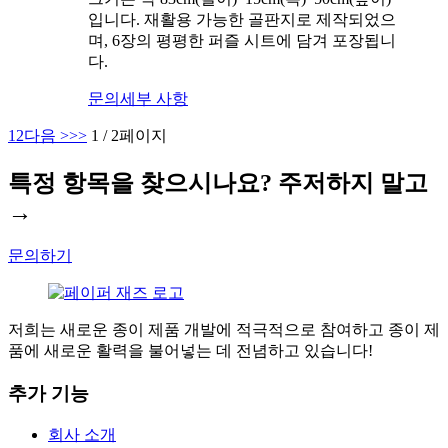
입니다. 재활용 가능한 골판지로 제작되었으
며, 6장의 평평한 퍼즐 시트에 담겨 포장됩니
다.
문의
세부 사항
1
2
다음 >
>>
1 / 2페이지
특정 항목을 찾으시나요? 주저하지 말고
→
문의하기
저희는 새로운 종이 제품 개발에 적극적으로 참여하고 종이 제
품에 새로운 활력을 불어넣는 데 전념하고 있습니다!
추가 기능
회사 소개