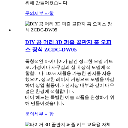
위해 만들어졌습니다.
문의
세부 사항
DIY 곰 머리 3D 퍼즐 골판지 홈 오피
스 장식 ZCDC-DW05
독창적인 아이디어가 담긴 정교한 모델 키트
로, 가정이나 사무실의 실내 장식 모델에 적
합합니다. 100% 재활용 가능한 판지를 사용
했으며, 정교한 레이저 커팅으로 모델을 마감
하여 상업 활동이나 전시장 내부와 같이 매우
넓은 환경에 적합합니다.
베어 헤드는 특별한 예술 작품을 완성하기 위
해 만들어졌습니다.
문의
세부 사항