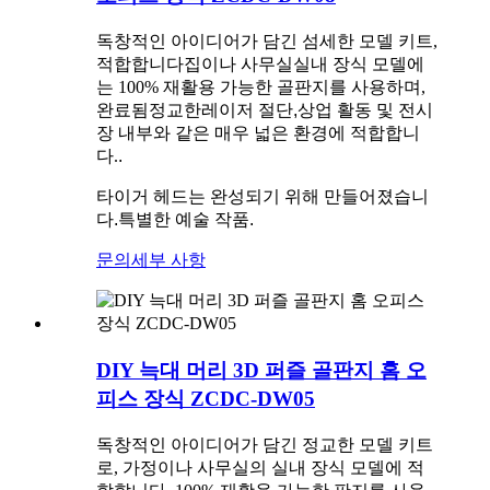
독창적인 아이디어가 담긴 섬세한 모델 키트
,
적합합니다
집이나 사무실
실내 장식 모델에
는 100% 재활용 가능한 골판지를 사용하며,
완료됨
정교한
레이저 절단,
상업 활동 및 전시
장 내부와 같은 매우 넓은 환경에 적합합니
다.
.
타이거 헤드는 완성되기 위해 만들어졌습니
다.
특별한 예술 작품
.
문의
세부 사항
DIY 늑대 머리 3D 퍼즐 골판지 홈 오
피스 장식 ZCDC-DW05
독창적인 아이디어가 담긴 정교한 모델 키트
로, 가정이나 사무실의 실내 장식 모델에 적