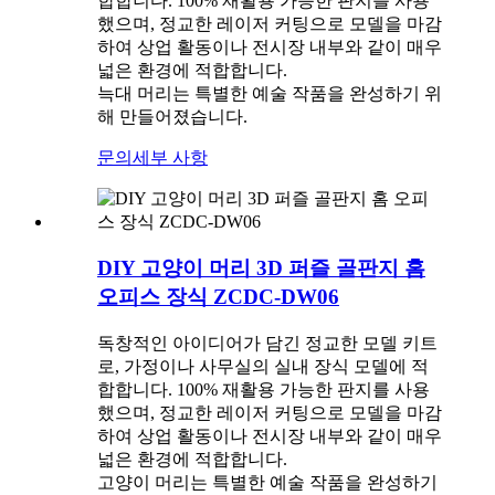
합합니다. 100% 재활용 가능한 판지를 사용
했으며, 정교한 레이저 커팅으로 모델을 마감
하여 상업 활동이나 전시장 내부와 같이 매우
넓은 환경에 적합합니다.
늑대 머리는 특별한 예술 작품을 완성하기 위
해 만들어졌습니다.
문의
세부 사항
DIY 고양이 머리 3D 퍼즐 골판지 홈
오피스 장식 ZCDC-DW06
독창적인 아이디어가 담긴 정교한 모델 키트
로, 가정이나 사무실의 실내 장식 모델에 적
합합니다. 100% 재활용 가능한 판지를 사용
했으며, 정교한 레이저 커팅으로 모델을 마감
하여 상업 활동이나 전시장 내부와 같이 매우
넓은 환경에 적합합니다.
고양이 머리는 특별한 예술 작품을 완성하기