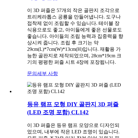
이 3D 퍼즐은 57개의 작은 골판지 조각으로
트리케라톱스 공룡을 만들어냅니다. 도구나
접착제 없이 조립할 수 있습니다. 테이블 장
식용으로도 좋고, 아이들에게 좋은 선물로도
좋습니다. 아이들의 조립 능력과 집중력을 향
상시켜 줍니다. 조립 후 크기는 약
29cm(L)*7cm(W)*13cm(H)입니다. 재활용 가
능한 골판지로 제작되었으며, 28cm*19cm 크
기의 평평한 퍼즐 시트 4장에 포장됩니다.
문의
세부 사항
등유 램프 모형 DIY 골판지 3D 퍼즐
(LED 조명 포함) CL142
이 3D 퍼즐은 등유 램프 모양으로 디자인되
었으며, 내부에 작은 LED 조명이 있습니다.