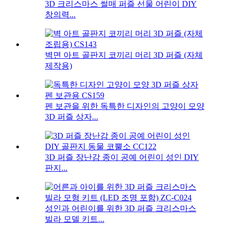
3D 크리스마스 썰매 퍼즐 선물 ​​어린이 DIY
창의력...
벽면 아트 골판지 코끼리 머리 3D 퍼즐 (자체
제작용)
펜 보관을 위한 독특한 디자인의 고양이 모양
3D 퍼즐 상자...
3D 퍼즐 장난감 종이 공예 어린이 성인 DIY
판지...
성인과 어린이를 위한 3D 퍼즐 크리스마스
빌라 모델 키트...