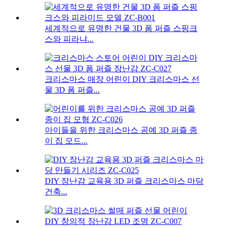
세계적으로 유명한 건물 3D 폼 퍼즐 스핑크
스와 피라냐...
크리스마스 매장 어린이 DIY 크리스마스 선
물 3D 폼 퍼즐...
아이들을 위한 크리스마스 공예 3D 퍼즐 종
이 집 모드...
DIY 장난감 교육용 3D 퍼즐 크리스마스 마당
건축...