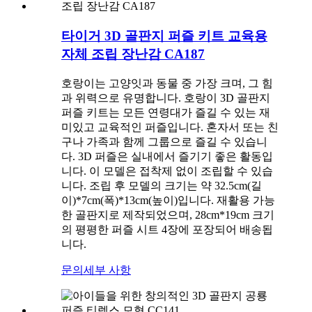
타이거 3D 골판지 퍼즐 키트 교육용
자체 조립 장난감 CA187
호랑이는 고양잇과 동물 중 가장 크며, 그 힘
과 위력으로 유명합니다. 호랑이 3D 골판지
퍼즐 키트는 모든 연령대가 즐길 수 있는 재
미있고 교육적인 퍼즐입니다. 혼자서 또는 친
구나 가족과 함께 그룹으로 즐길 수 있습니
다. 3D 퍼즐은 실내에서 즐기기 좋은 활동입
니다. 이 모델은 접착제 없이 조립할 수 있습
니다. 조립 후 모델의 크기는 약 32.5cm(길
이)*7cm(폭)*13cm(높이)입니다. 재활용 가능
한 골판지로 제작되었으며, 28cm*19cm 크기
의 평평한 퍼즐 시트 4장에 포장되어 배송됩
니다.
문의
세부 사항