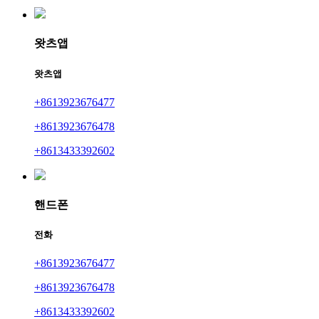
왓츠앱
왓츠앱
+8613923676477
+8613923676478
+8613433392602
핸드폰
전화
+8613923676477
+8613923676478
+8613433392602