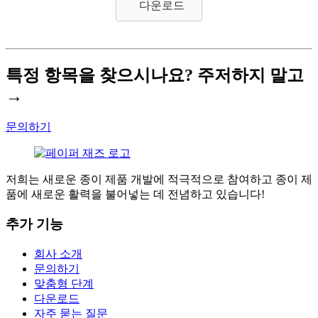
다운로드
특정 항목을 찾으시나요? 주저하지 말고
→
문의하기
저희는 새로운 종이 제품 개발에 적극적으로 참여하고 종이 제
품에 새로운 활력을 불어넣는 데 전념하고 있습니다!
추가 기능
회사 소개
문의하기
맞춤형 단계
다운로드
자주 묻는 질문