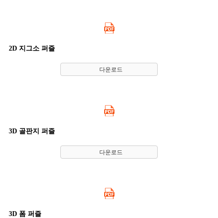
2D 지그소 퍼즐
다운로드
3D 골판지 퍼즐
다운로드
3D 폼 퍼즐