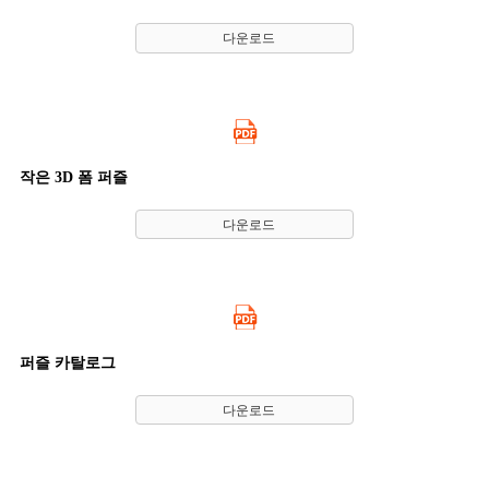
다운로드
작은 3D 폼 퍼즐
다운로드
퍼즐 카탈로그
다운로드