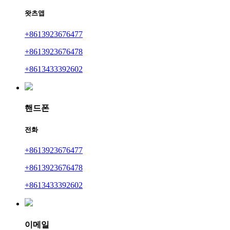
왓츠앱
+8613923676477
+8613923676478
+8613433392602
핸드폰
전화
+8613923676477
+8613923676478
+8613433392602
이메일