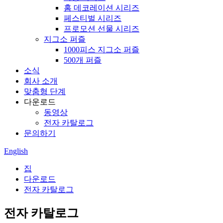
홈 데코레이션 시리즈
페스티벌 시리즈
프로모션 선물 시리즈
지그소 퍼즐
1000피스 지그소 퍼즐
500개 퍼즐
소식
회사 소개
맞춤형 단계
다운로드
동영상
전자 카탈로그
문의하기
English
집
다운로드
전자 카탈로그
전자 카탈로그