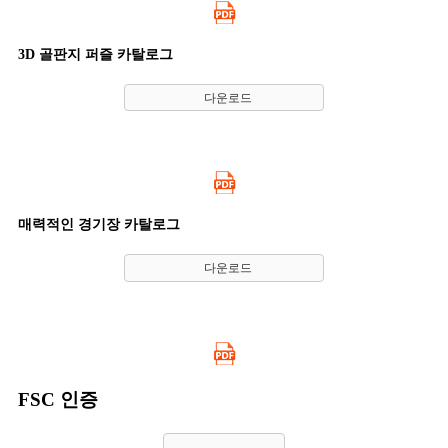
3D 골판지 퍼즐 카탈로그
다운로드
매력적인 경기장 카탈로그
다운로드
FSC 인증