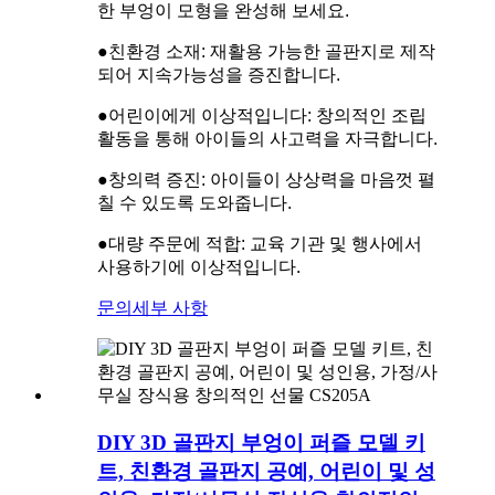
한 부엉이 모형을 완성해 보세요.
●
친환경 소재: 재활용 가능한 골판지로 제작
되어 지속가능성을 증진합니다.
●
어린이에게 이상적입니다: 창의적인 조립
활동을 통해 아이들의 사고력을 자극합니다.
●
창의력 증진: 아이들이 상상력을 마음껏 펼
칠 수 있도록 도와줍니다.
●
대량 주문에 적합: 교육 기관 및 행사에서
사용하기에 이상적입니다.
문의
세부 사항
DIY 3D 골판지 부엉이 퍼즐 모델 키
트, 친환경 골판지 공예, 어린이 및 성