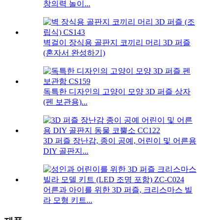
창의력 놀이...
벽걸이 장식용 골판지 코끼리 머리 3D 퍼즐
(혼자서 완성하기)
독특한 디자인의 고양이 모양 3D 퍼즐 상자
(펜 보관용)...
3D 퍼즐 장난감, 종이 공예, 어린이 및 어른용
DIY 골판지...
어른과 아이를 위한 3D 퍼즐, 크리스마스 빌
라 모형 키트...