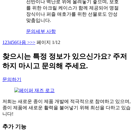
선반이나 벽난로 위에 올려놓기 좋으며, 보호
를 위한 아크릴 케이스가 함께 제공되어 명절
장식이나 퍼즐 애호가를 위한 선물로도 안성
맞춤입니다.
문의
세부 사항
1
2
3
4
5
6
다음 >
>>
페이지 1/12
찾으시는 특정 정보가 있으신가요? 주저
하지 마시고 문의해 주세요.
문의하기
저희는 새로운 종이 제품 개발에 적극적으로 참여하고 있으며,
종이 제품에 새로운 활력을 불어넣기 위해 최선을 다하고 있습
니다!
추가 기능