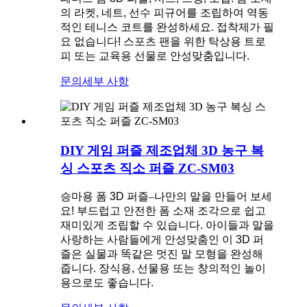
의 라켓, 네트, 선수 피규어를 조립하여 역동
적인 테니스 코트를 완성하세요. 접착제가 필
요 없습니다! 스포츠 팬을 위한 탁상용 트로
피 또는 교육용 선물로 안성맞춤입니다.
문의
세부 사항
DIY 게임 퍼즐 제조업체 3D 농구 복
싱 스포츠 직소 퍼즐 ZC-SM03
승마용 폼 3D 퍼즐
–
나만의 말을 만들어 보세
요! 부드럽고 안전한 폼 소재 조각으로 쉽고
재미있게 조립할 수 있습니다. 아이들과 말을
사랑하는 사람들에게 안성맞춤인 이 3D 퍼
즐은 실물과 똑같은 멋진 말 모형을 완성해
줍니다. 장식용, 선물용 또는 창의적인 놀이
용으로도 좋습니다.